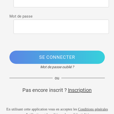
Mot de passe
SE CONNECTER
Mot de passe oublié ?
ou
Pas encore inscrit ?
Inscription
En utilisant cette application vous en acceptez les
Conditions générales