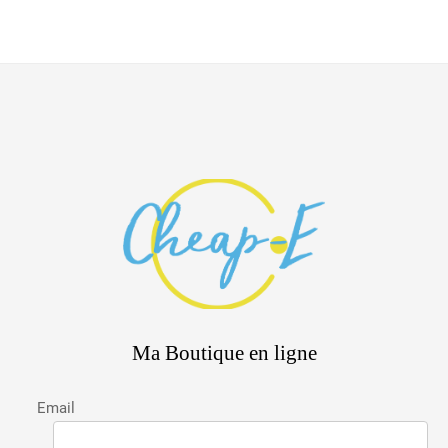
Ma Boutique en ligne
Email